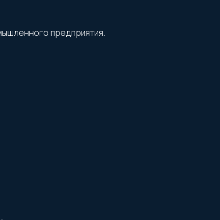
мышленного предприятия.